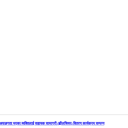
अपाङ्गता भएका व्यक्तिलाई सहायक सामाग्री (ह्वीलचियर) वितरण कार्यक्रम सम्पन्न