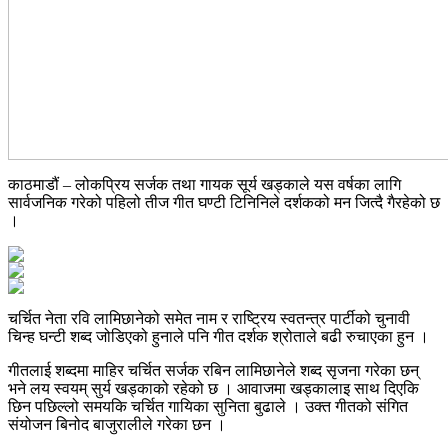
काठमाडौं – लोकप्रिय सर्जक तथा गायक सूर्य खड्काले यस वर्षका लागि
सार्वजनिक गरेको पहिलो तीज गीत घण्टी टिनिनिले दर्शकको मन जित्दै गैरहेको छ
।
चर्चित नेता रवि लामिछानेको समेत नाम र राष्ट्रिय स्वतन्त्र पार्टीको चुनावी
चिन्ह घन्टी शब्द जोडिएको हुनाले पनि गीत दर्शक श्रोताले बढी रुचाएका हुन ।
गीतलाई शब्दमा माहिर चर्चित सर्जक रबिन लामिछानेले शब्द सृजना गरेका छन्
भने लय स्वयम् सुर्य खड्काको रहेको छ । आवाजमा खड्कालाइ साथ दिएकि
छिन पछिल्लो समयकि चर्चित गायिका सुनिता बुढाले । उक्त गीतको संगित
संयोजन बिनोद बाजुरालीले गरेका छन ।