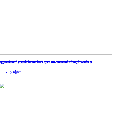
सुकुम्बासी बस्ती हटाएको विषयमा विपक्षी दलले भने- सरकारको रवैयाप्रति आपत्ति छ
३ महिना