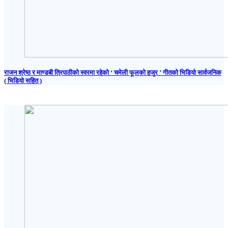
राजन श्रेष्ठ र माण्डबी त्रिपाठीको स्वरमा रहेको ‘ चमेली फूलको हजुर ’ गीतको भिडियो सार्वजनिक
( भिडियो सहित )