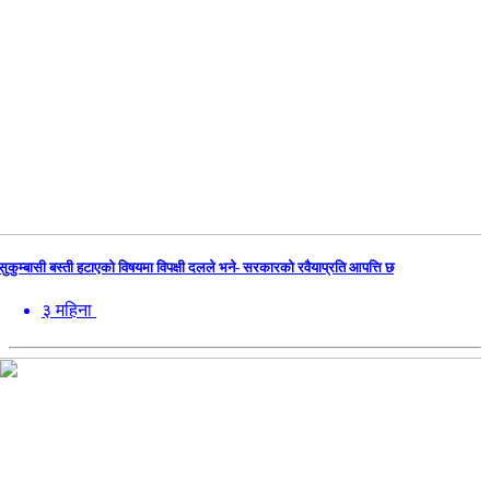
सुकुम्बासी बस्ती हटाएको विषयमा विपक्षी दलले भने- सरकारको रवैयाप्रति आपत्ति छ
३ महिना