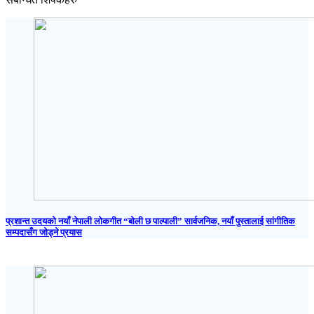
प्रशान्त उदयको नयाँ नेपाली लोकगीत “बोली छ पाल्पाली” सार्वजनिक, नयाँ पुस्तालाई सांगीतिक
सम्पदासँग जोड्ने प्रयास