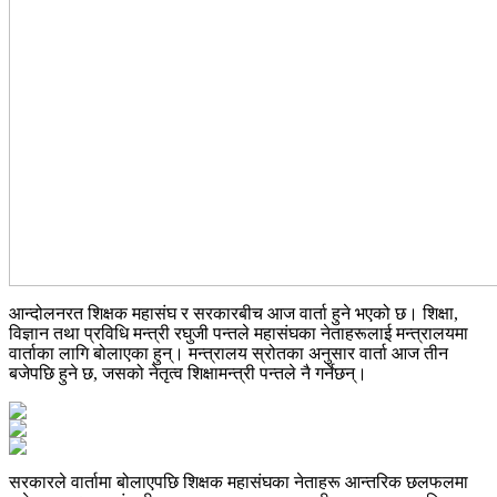
आन्दोलनरत शिक्षक महासंघ र सरकारबीच आज वार्ता हुने भएको छ। शिक्षा,
विज्ञान तथा प्रविधि मन्त्री रघुजी पन्तले महासंघका नेताहरूलाई मन्त्रालयमा
वार्ताका लागि बोलाएका हुन्। मन्त्रालय स्रोतका अनुसार वार्ता आज तीन
बजेपछि हुने छ, जसको नेतृत्व शिक्षामन्त्री पन्तले नै गर्नेछन्।
सरकारले वार्तामा बोलाएपछि शिक्षक महासंघका नेताहरू आन्तरिक छलफलमा