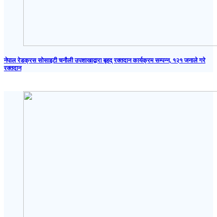
नेपाल रेडक्रस सोसाइटी चनौली उपशाखाद्वारा बृहद् रक्तदान कार्यक्रम सम्पन्न, १२१ जनाले गरे
रक्तदान