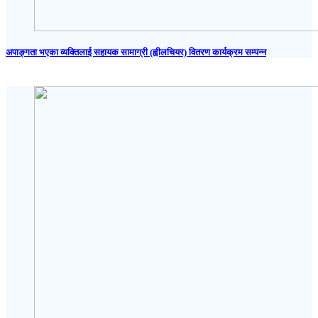
अपाङ्गता भएका व्यक्तिलाई सहायक सामाग्री (ह्वीलचियर) वितरण कार्यक्रम सम्पन्न