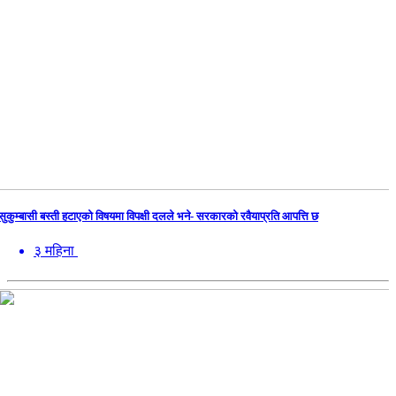
सुकुम्बासी बस्ती हटाएको विषयमा विपक्षी दलले भने- सरकारको रवैयाप्रति आपत्ति छ
३ महिना