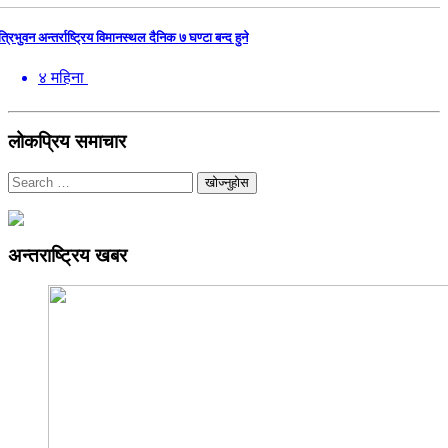
त्रिभुवन अन्तर्राष्ट्रिय विमानस्थल दैनिक ७ घण्टा बन्द हुने
४ महिना
लोकप्रिय समाचार
खोज्नुहोस
अन्तराष्ट्रिय खबर