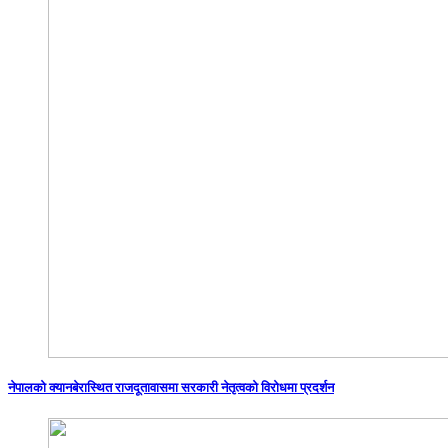
नेपालको क्यानबेरास्थित राजदूतावासमा सरकारी नेतृत्वको विरोधमा प्रदर्शन