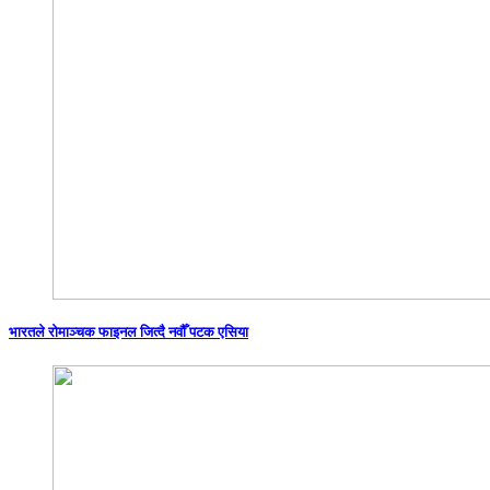
भारतले रोमाञ्चक फाइनल जित्दै नवौँ पटक एसिया