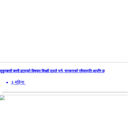
सुकुम्बासी बस्ती हटाएको विषयमा विपक्षी दलले भने- सरकारको रवैयाप्रति आपत्ति छ
३ महिना