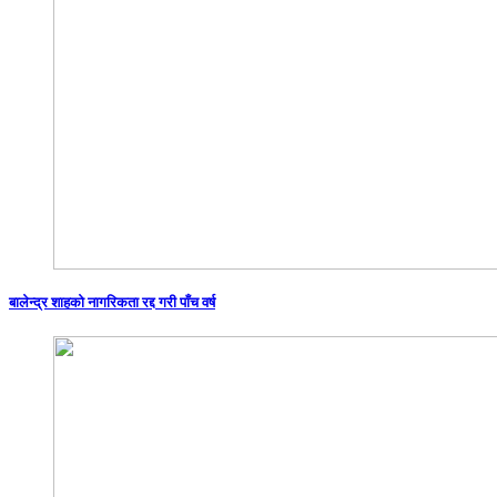
बालेन्द्र शाहको नागरिकता रद्द गरी पाँच वर्ष