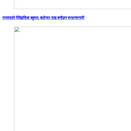
रास्वपाको ऐतिहासिक बहुमत: बालेन्द्र साह बन्दैछन् प्रधानमन्त्री