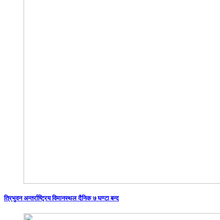
त्रिभुवन अन्तर्राष्ट्रिय विमानस्थल दैनिक ७ घण्टा बन्द