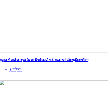
सुकुम्बासी बस्ती हटाएको विषयमा विपक्षी दलले भने- सरकारको रवैयाप्रति आपत्ति छ
३ महिना