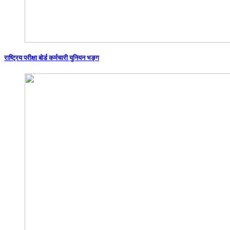
राष्ट्रिय परीक्षा बोर्ड कर्मचारी युनियन भङ्ग