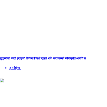
सुकुम्बासी बस्ती हटाएको विषयमा विपक्षी दलले भने- सरकारको रवैयाप्रति आपत्ति छ
३ महिना